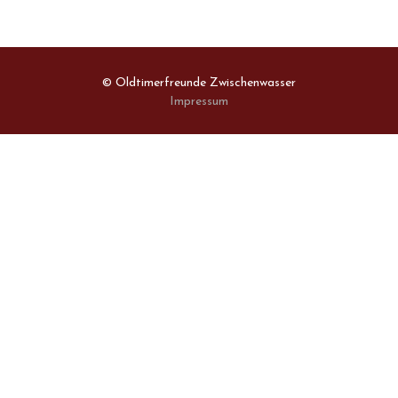
© Oldtimerfreunde Zwischenwasser
Impressum