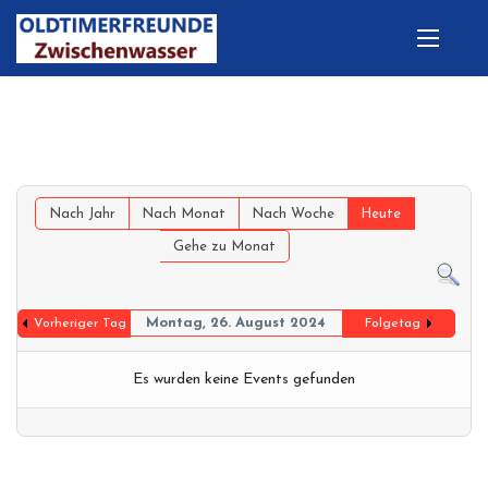
Nach Jahr
Nach Monat
Nach Woche
Heute
Gehe zu Monat
Montag, 26. August 2024
Vorheriger Tag
Folgetag
Es wurden keine Events gefunden