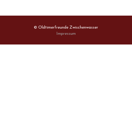
© Oldtimerfreunde Zwischenwasser
Impressum