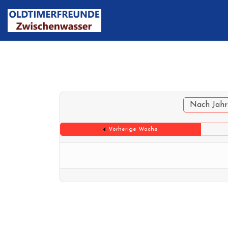
Nach Jahr
Vorherige Woche