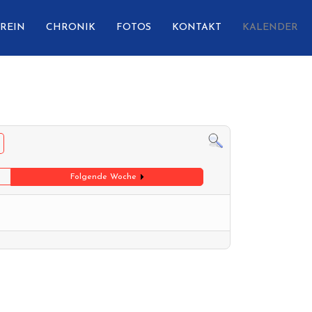
REIN
CHRONIK
FOTOS
KONTAKT
KALENDER
Folgende Woche