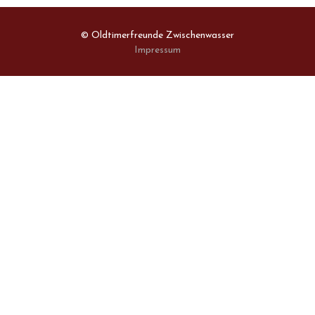
© Oldtimerfreunde Zwischenwasser
Impressum