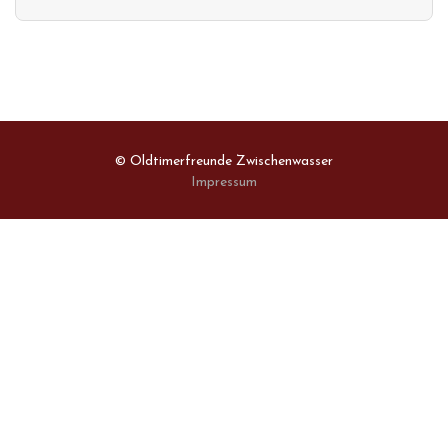
© Oldtimerfreunde Zwischenwasser
Impressum