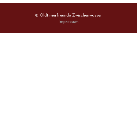
© Oldtimerfreunde Zwischenwasser
Impressum