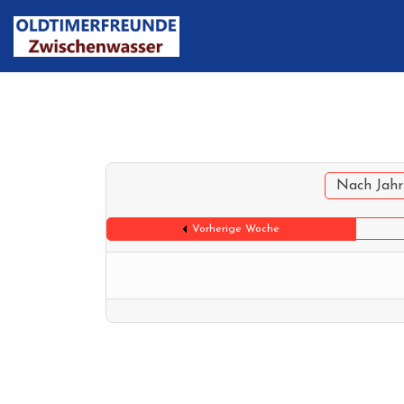
Nach Jahr
Vorherige Woche