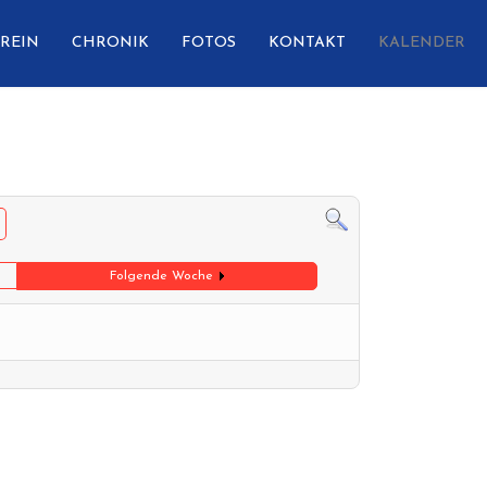
REIN
CHRONIK
FOTOS
KONTAKT
KALENDER
Folgende Woche