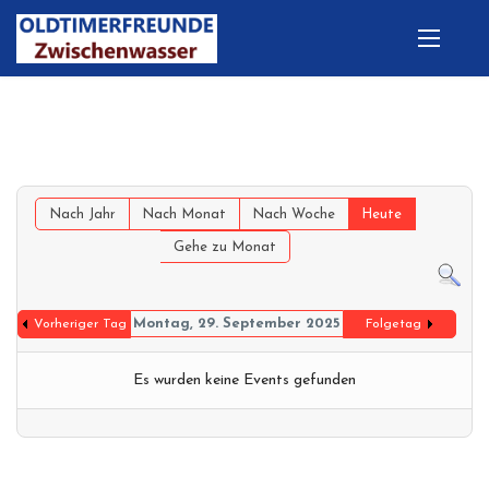
Nach Jahr
Nach Monat
Nach Woche
Heute
Gehe zu Monat
Montag, 29. September 2025
Vorheriger Tag
Folgetag
Es wurden keine Events gefunden