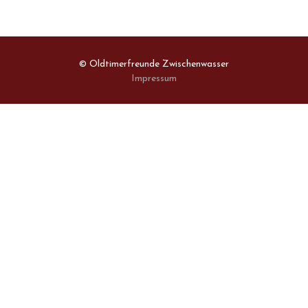
© Oldtimerfreunde Zwischenwasser
Impressum