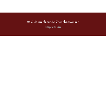
© Oldtimerfreunde Zwischenwasser
Impressum