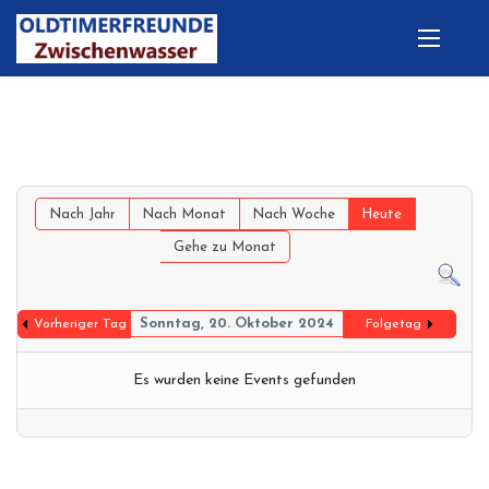
Nach Jahr
Nach Monat
Nach Woche
Heute
Gehe zu Monat
Sonntag, 20. Oktober 2024
Vorheriger Tag
Folgetag
Es wurden keine Events gefunden