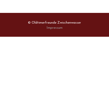
© Oldtimerfreunde Zwischenwasser
Impressum