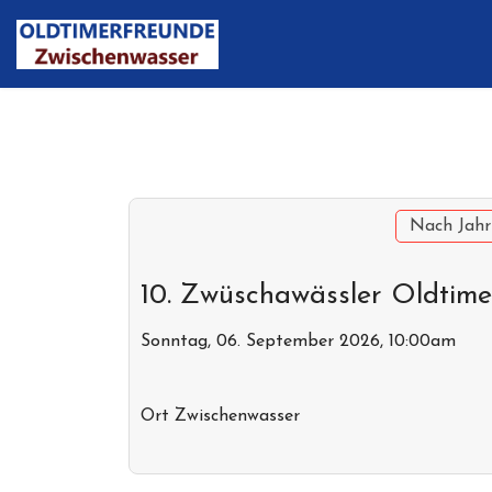
Nach Jahr
10. Zwüschawässler Oldtim
Sonntag, 06. September 2026, 10:00am
Ort
Zwischenwasser