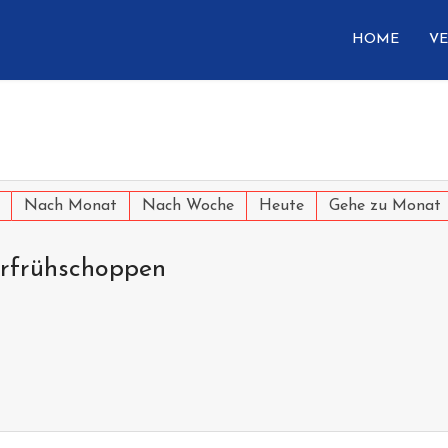
HOME
VE
Nach Monat
Nach Woche
Heute
Gehe zu Monat
erfrühschoppen