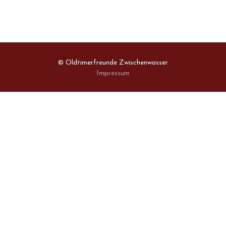
© Oldtimerfreunde Zwischenwasser
Impressum