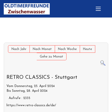
Nach Jahr
Nach Monat
Nach Woche
Heute
Gehe zu Monat
RETRO CLASSICS - Stuttgart
Vom Donnerstag, 25. April 2024
Bis Sonntag, 28. April 2024
Aufrufe
: 2335
https://www.retro-classics.de/de/