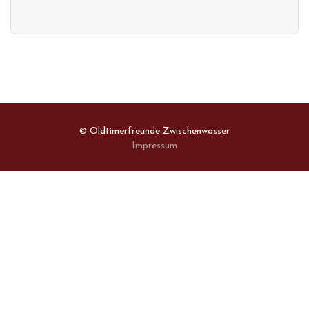
© Oldtimerfreunde Zwischenwasser
Impressum